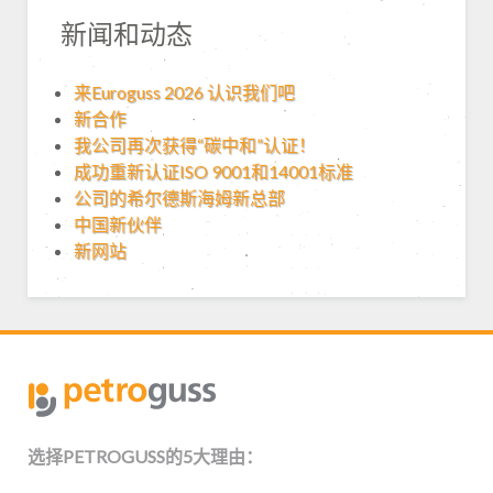
新闻和动态
来Euroguss 2026 认识我们吧
新合作
我公司再次获得“碳中和”认证！
成功重新认证ISO 9001和14001标准
公司的希尔德斯海姆新总部
中国新伙伴
新网站
选择PETROGUSS的5大理由：