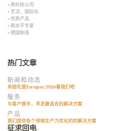
» 高科技公司
» 灵活、国际化
» 优质产品
» 高水平专家
» 德国制造
热门文章
新闻和动态
来纽伦堡Euroguss 2026看我们吧
服务
与客户携手，寻求最适合的解决方案
产品
我们提供各个领域生产力优化的的解决方案
征求回电