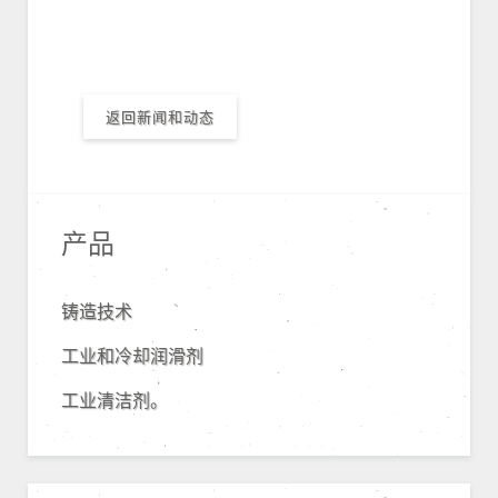
返回新闻和动态
产品
铸造技术
工业和冷却润滑剂
工业清洁剂。