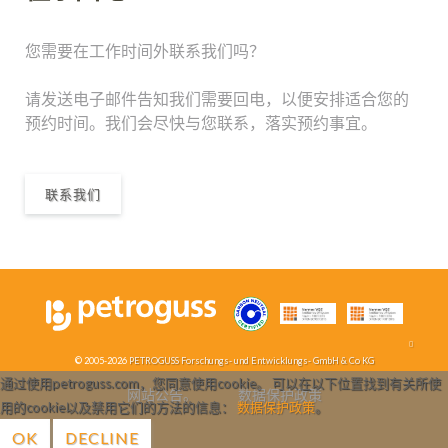
您需要在工作时间外联系我们吗？
请发送电子邮件告知我们需要回电，以便安排适合您的
预约时间。我们会尽快与您联系，落实预约事宜。
联系我们
© 2005-2026
PETROGUSS Forschungs- und Entwicklungs- GmbH & Co KG
通过使用petroguss.com，您同意使用cookie。 可以在以下位置找到有关所使
网站公告。
数据保护政策
用的cookie以及禁用它们的方法的信息：
数据保护政策
。
OK
DECLINE