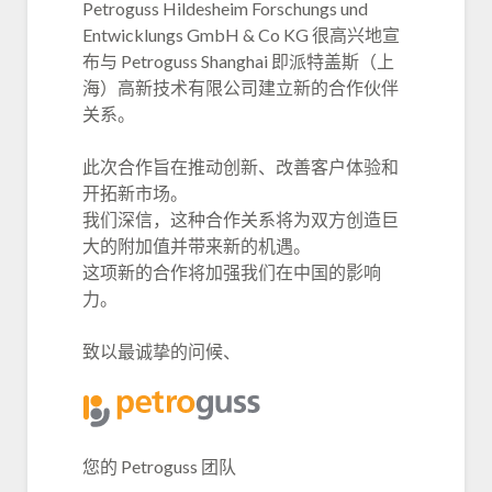
Petroguss Hildesheim Forschungs und
Entwicklungs GmbH & Co KG 很高兴地宣
布与 Petroguss Shanghai 即派特盖斯（上
海）高新技术有限公司建立新的合作伙伴
关系。
此次合作旨在推动创新、改善客户体验和
开拓新市场。
我们深信，这种合作关系将为双方创造巨
大的附加值并带来新的机遇。
这项新的合作将加强我们在中国的影响
力。
致以最诚挚的问候、
您的 Petroguss 团队