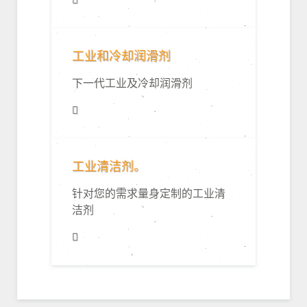
工业和冷却润滑剂
下一代工业及冷却润滑剂
工业清洁剂。
针对您的需求量身定制的工业清
洁剂