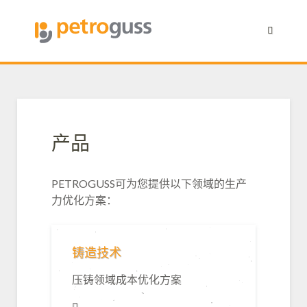
02
03
01
产品
PETROGUSS可为您提供以下领域的生产
力优化方案：
铸造技术
压铸领域成本优化方案