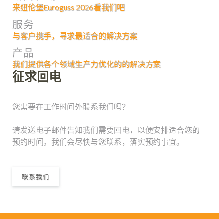
来纽伦堡Euroguss 2026看我们吧
服务
与客户携手，寻求最适合的解决方案
产品
我们提供各个领域生产力优化的的解决方案
征求回电
您需要在工作时间外联系我们吗？
请发送电子邮件告知我们需要回电，以便安排适合您的
预约时间。我们会尽快与您联系，落实预约事宜。
联系我们