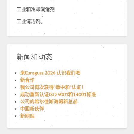
工业和冷却润滑剂
工业清洁剂。
新闻和动态
来Euroguss 2026 认识我们吧
新合作
我公司再次获得“碳中和”认证！
成功重新认证ISO 9001和14001标准
公司的希尔德斯海姆新总部
中国新伙伴
新网站