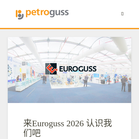
来Euroguss 2026 认识我
们吧