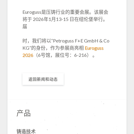
Euroguss是压铸行业的重要会展。该展会
将于 2026年1月13-15 日在纽伦堡举行。
届
时，我们将以“Petroguss F+E GmbH & Co
KG”的身份，作为参展商亮相
Euroguss
2026
（6号馆，展位号：6-216） 。
返回新闻和动态
产品
铸造技术