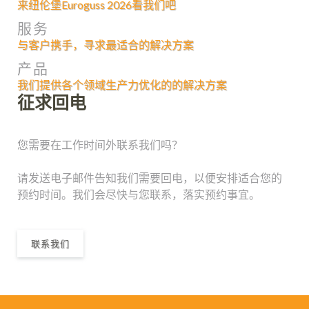
来纽伦堡Euroguss 2026看我们吧
服务
与客户携手，寻求最适合的解决方案
产品
我们提供各个领域生产力优化的的解决方案
征求回电
您需要在工作时间外联系我们吗？
请发送电子邮件告知我们需要回电，以便安排适合您的
预约时间。我们会尽快与您联系，落实预约事宜。
联系我们