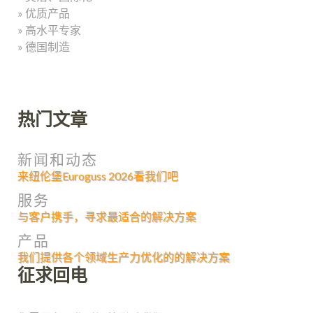
» 优质产品
» 高水平专家
» 德国制造
热门文章
新闻和动态
来纽伦堡Euroguss 2026看我们吧
服务
与客户携手，寻求最适合的解决方案
产品
我们提供各个领域生产力优化的的解决方案
征求回电