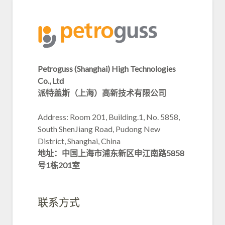
Petroguss (Shanghai) High Technologies
Co., Ltd
派特盖斯（上海）高新技术有限公司
Address: Room 201, Building.1, No. 5858,
South ShenJiang Road, Pudong New
District, Shanghai, China
地址：中国上海市浦东新区申江南路5858
号1栋201室
联系方式