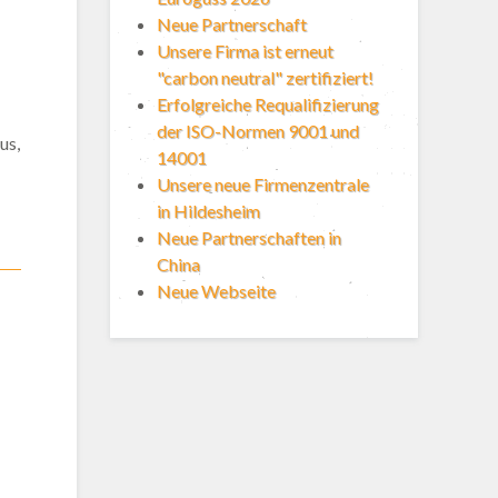
Neue Partnerschaft
Unsere Firma ist erneut
"carbon neutral" zertifiziert!
Erfolgreiche Requalifizierung
der ISO-Normen 9001 und
us,
14001
Unsere neue Firmenzentrale
in Hildesheim
Neue Partnerschaften in
China
Neue Webseite