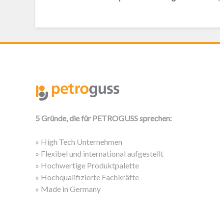
5 Gründe, die für PETROGUSS sprechen:
» High Tech Unternehmen
» Flexibel und international aufgestellt
» Hochwertige Produktpalette
» Hochqualifizierte Fachkräfte
» Made in Germany