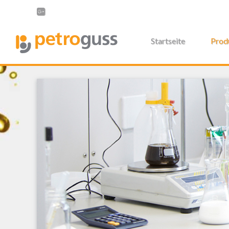
Startseite
Prod