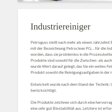
Industriereiniger
Petroguss stellt nach mehr als einem Jahrzehnt
mit der Bezeichnung Petroclean PG… für die Ind
worden, dass sie problemlos in die Prozesskett
Produkte sind sowohl für die Zwischen- als auch
wurde Wert darauf gelegt, das Sie ein weites F
Produkt sowohl die Reinigungsaufgaben in der m
Entwickelt wurde nach dem Stand der Technik
berücksichtigt.
Die Produkte zeichnen sich durch eine hervorr
eine sehr gut Biostabilität aus. Letztere ist e