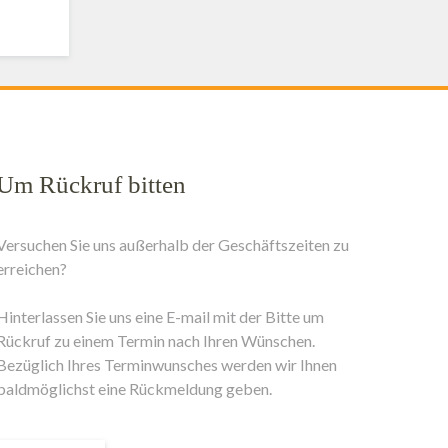
Um Rückruf bitten
Versuchen Sie uns außerhalb der Geschäftszeiten zu
erreichen?
Hinterlassen Sie uns eine E-mail mit der Bitte um
Rückruf zu einem Termin nach Ihren Wünschen.
Bezüglich Ihres Terminwunsches werden wir Ihnen
baldmöglichst eine Rückmeldung geben.