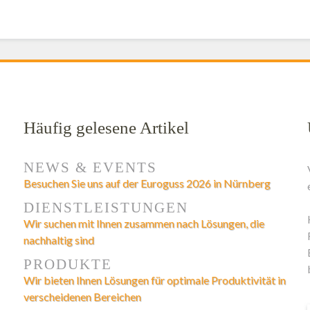
Häufig gelesene Artikel
NEWS & EVENTS
Besuchen Sie uns auf der Euroguss 2026 in Nürnberg
DIENSTLEISTUNGEN
Wir suchen mit Ihnen zusammen nach Lösungen, die
nachhaltig sind
PRODUKTE
Wir bieten Ihnen Lösungen für optimale Produktivität in
verscheidenen Bereichen