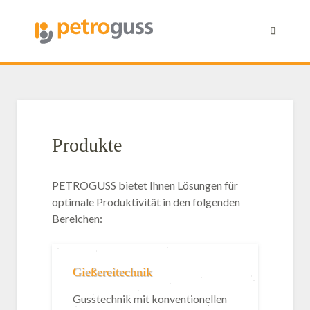
01
02
03
Produkte
PETROGUSS bietet Ihnen Lösungen für
optimale Produktivität in den folgenden
Bereichen:
Gießereitechnik
Gusstechnik mit konventionellen