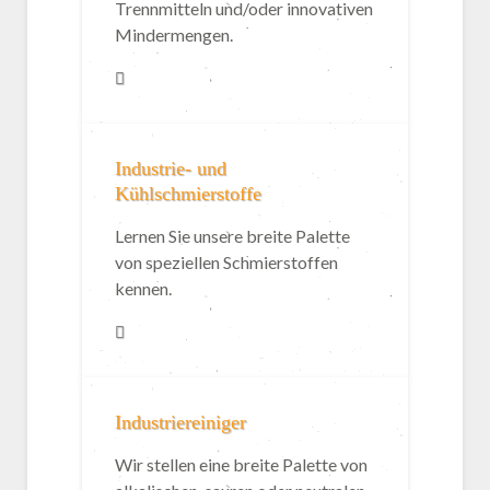
Trennmitteln und/oder innovativen
Mindermengen.
Industrie- und
Kühlschmierstoffe
Lernen Sie unsere breite Palette
von speziellen Schmierstoffen
kennen.
Industriereiniger
Wir stellen eine breite Palette von