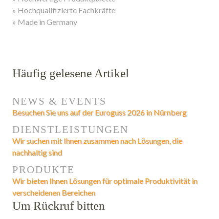
» Hochqualifizierte Fachkräfte
» Made in Germany
Häufig gelesene Artikel
NEWS & EVENTS
Besuchen Sie uns auf der Euroguss 2026 in Nürnberg
DIENSTLEISTUNGEN
Wir suchen mit Ihnen zusammen nach Lösungen, die
nachhaltig sind
PRODUKTE
Wir bieten Ihnen Lösungen für optimale Produktivität in
verscheidenen Bereichen
Um Rückruf bitten