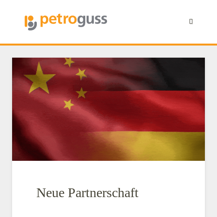
Neue Partnerschaft