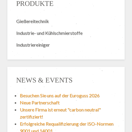
PRODUKTE
Gießereitechnik
Industrie- und Kühlschmierstoffe
Industriereiniger
NEWS & EVENTS
Besuchen Sie uns auf der Euroguss 2026
Neue Partnerschaft
Unsere Firma ist erneut "carbon neutral"
zertifiziert!
Erfolgreiche Requalifizierung der ISO-Normen
9001 und 14001