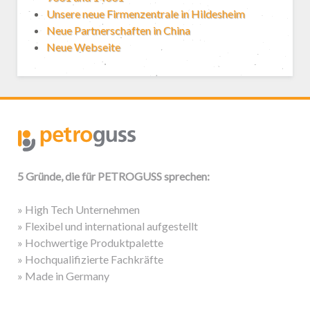
Unsere neue Firmenzentrale in Hildesheim
Neue Partnerschaften in China
Neue Webseite
5 Gründe, die für PETROGUSS sprechen:
» High Tech Unternehmen
» Flexibel und international aufgestellt
» Hochwertige Produktpalette
» Hochqualifizierte Fachkräfte
» Made in Germany