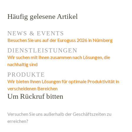
Häufig gelesene Artikel
NEWS & EVENTS
Besuchen Sie uns auf der Euroguss 2026 in Nürnberg
DIENSTLEISTUNGEN
Wir suchen mit Ihnen zusammen nach Lösungen, die
nachhaltig sind
PRODUKTE
Wir bieten Ihnen Lösungen für optimale Produktivität in
verscheidenen Bereichen
Um Rückruf bitten
Versuchen Sie uns außerhalb der Geschäftszeiten zu
erreichen?