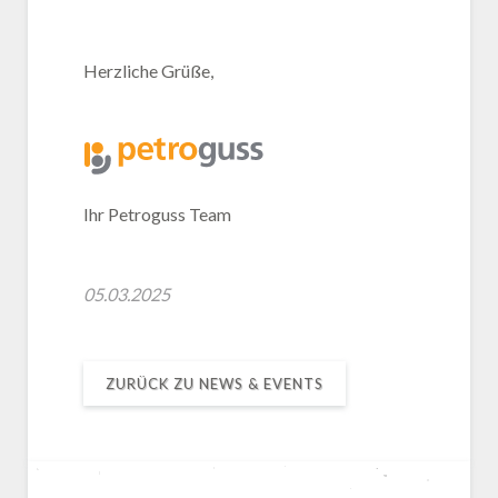
Herzliche Grüße,
Ihr Petroguss Team
05.03.2025
ZURÜCK ZU NEWS & EVENTS