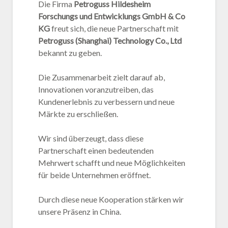
Die Firma
Petroguss Hildesheim
Forschungs und Entwicklungs GmbH & Co
KG
freut sich, die neue Partnerschaft mit
Petroguss (Shanghai) Technology Co., Ltd
bekannt zu geben.
Die Zusammenarbeit zielt darauf ab,
Innovationen voranzutreiben, das
Kundenerlebnis zu verbessern und neue
Märkte zu erschließen.
Wir sind überzeugt, dass diese
Partnerschaft einen bedeutenden
Mehrwert schafft und neue Möglichkeiten
für beide Unternehmen eröffnet.
Durch diese neue Kooperation stärken wir
unsere Präsenz in China.