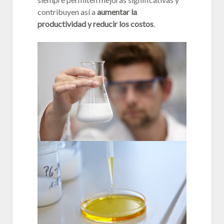
contribuyen así a
aumentar la
productividad y reducir los costos
.