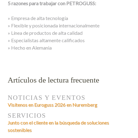
5 razones para trabajar con PETROGUSS:
» Empresa de alta tecnología
» Flexible y posicionada internacionalmente
» Línea de productos de alta calidad
» Especialistas altamente calificados
» Hecho en Alemania
Artículos de lectura frecuente
NOTICIAS Y EVENTOS
Visítenos en Euroguss 2026 en Nuremberg
SERVICIOS
Junto con el cliente en la búsqueda de soluciones
sostenibles