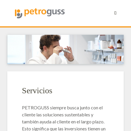
Servicios
PETROGUSS siempre busca junto con el
cliente las soluciones sustentables y
también ayuda al cliente en el largo plazo.
Esto significa que las inversiones tienen un