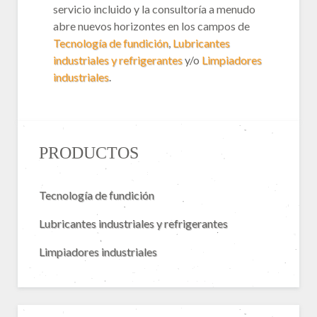
servicio incluido y la consultoría a menudo
abre nuevos horizontes en los campos de
Tecnología de fundición
,
Lubricantes
industriales y refrigerantes
y/o
Limpiadores
industriales
.
PRODUCTOS
Tecnología de fundición
Lubricantes industriales y refrigerantes
Limpiadores industriales