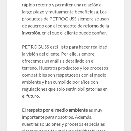
rápido retorno y permiten una relación a
largo plazo y mutuamente beneficiosa. Los
productos de PETROGUSS siempre se usan
de acuerdo con el concepto de
retorno de la
inversión
, en el que el cliente puede confiar.
PETROGUSS está listo para hacer realidad
la visión del cliente. Por ello, siempre
ofrecemos un análisis detallado en el
terreno. Nuestros productos y los procesos
compatibles son respetuosos con el medio
ambiente y han cumplido por años con
regulaciones que solo serán obligatorias en
el futuro.
El
respeto por el medio ambiente
es muy
importante para nosotros. Además,
nuestras soluciones y procesos especiales
siempre permiten mejoras significativas y