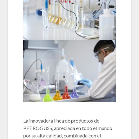
La innovadora línea de productos de
PETROGUSS, apreciada en todo el mundo
por su alta calidad, combinada con el