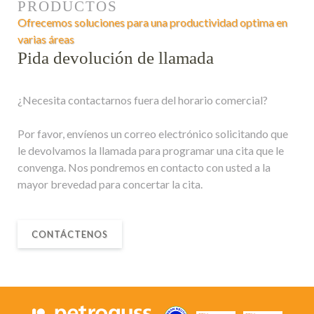
PRODUCTOS
Ofrecemos soluciones para una productividad optima en
varias áreas
Pida devolución de llamada
¿Necesita contactarnos fuera del horario comercial?
Por favor, envíenos un correo electrónico solicitando que
le devolvamos la llamada para programar una cita que le
convenga. Nos pondremos en contacto con usted a la
mayor brevedad para concertar la cita.
CONTÁCTENOS